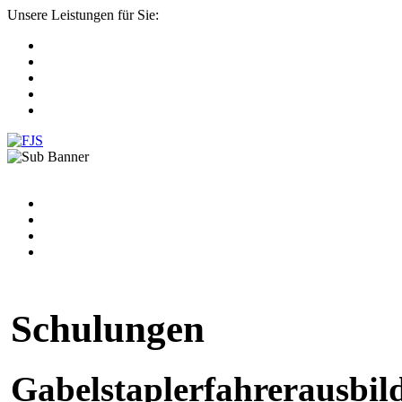
Unsere Leistungen für Sie:
Schulungen
Gabelstaplerfahrerausbil