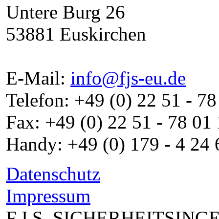
Untere Burg 26
53881 Euskirchen
E-Mail:
info@fjs-eu.de
Telefon: +49 (0) 22 51 - 78
Fax: +49 (0) 22 51 - 78 01
Handy: +49 (0) 179 - 4 24 
Datenschutz
Impressum
F.J.S. SICHERHEITSIN