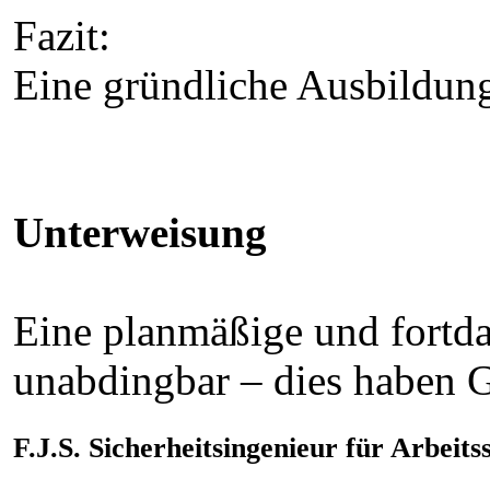
Fazit:
Eine gründliche Ausbildung
Unterweisung
Eine planmäßige und fortda
unabdingbar – dies haben G
F.J.S. Sicherheitsingenieur für Arbeits