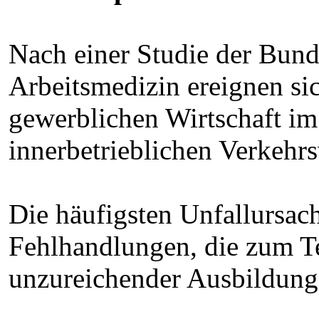
Nach einer Studie der Bunde
Arbeitsmedizin ereignen sic
gewerblichen Wirtschaft im
innerbetrieblichen Verkehr
Die häufigsten Unfallursac
Fehlhandlungen, die zum Te
unzureichender Ausbildung