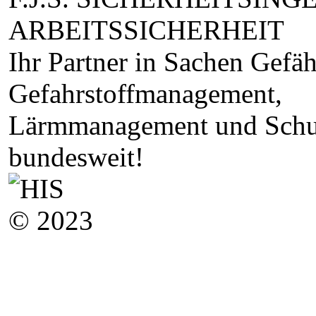
ARBEITSSICHERHEIT
Ihr Partner in Sachen Gefä
Gefahrstoffmanagement,
Lärmmanagement und Schul
bundesweit!
© 2023