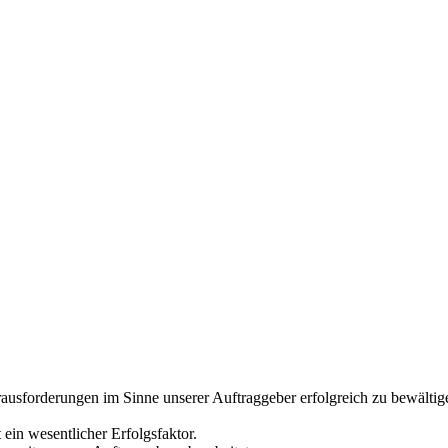
rausforderungen im Sinne unserer Auftraggeber erfolgreich zu bewältig
 ein wesentlicher Erfolgsfaktor.