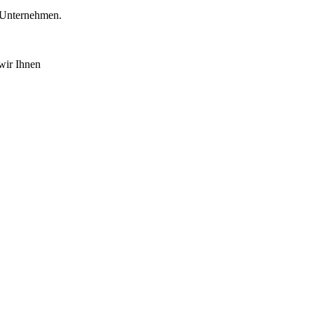
d Unternehmen.
wir Ihnen