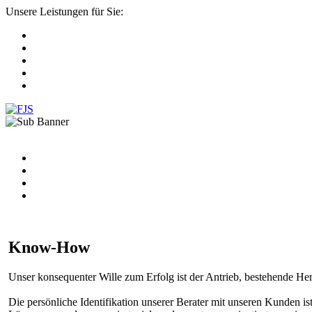
Unsere Leistungen für Sie:
Know-How
Unser konsequenter Wille zum Erfolg ist der Antrieb, bestehende He
Die persönliche Identifikation unserer Berater mit unseren Kunden ist