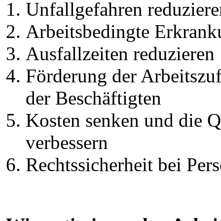
Unfallgefahren reduziere
Arbeitsbedingte Erkran
Ausfallzeiten reduzieren
Förderung der Arbeitszuf
der Beschäftigten
Kosten senken und die Qu
verbessern
Rechtssicherheit bei Pe