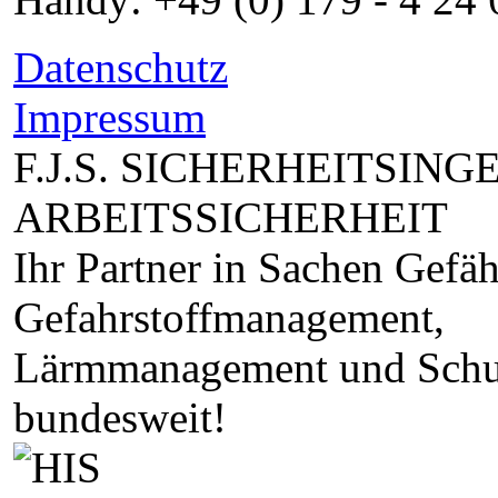
Datenschutz
Impressum
F.J.S. SICHERHEITSIN
ARBEITSSICHERHEIT
Ihr Partner in Sachen Gefä
Gefahrstoffmanagement,
Lärmmanagement und Schul
bundesweit!