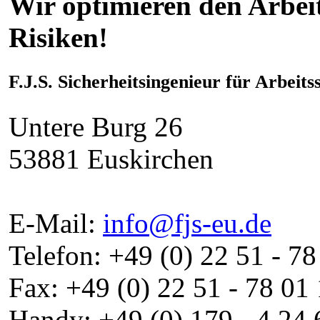
Wir optimieren den Arbei
Risiken!
F.J.S. Sicherheitsingenieur für Arbeits
Untere Burg 26
53881 Euskirchen
E-Mail:
info@fjs-eu.de
Telefon: +49 (0) 22 51 - 78
Fax: +49 (0) 22 51 - 78 01
Handy: +49 (0) 179 - 4 24 