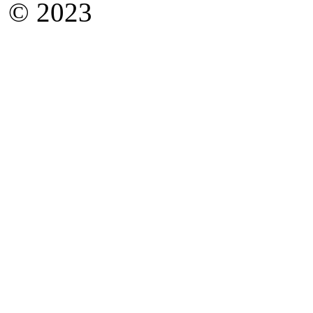
© 2023