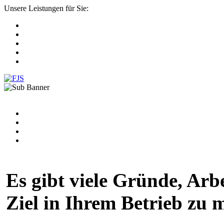
Unsere Leistungen für Sie:
Es gibt viele Gründe, Arb
Ziel in Ihrem Betrieb zu 